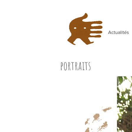
Actualités
portraits