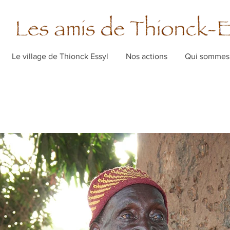
Le village de Thionck Essyl
Nos actions
Qui sommes