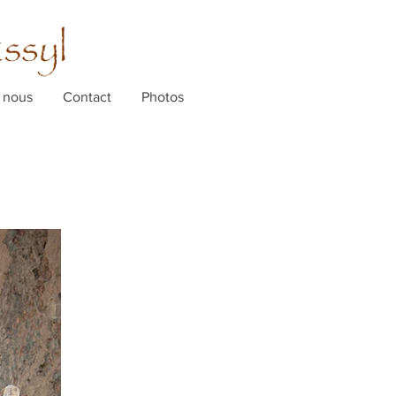
 nous
Contact
Photos