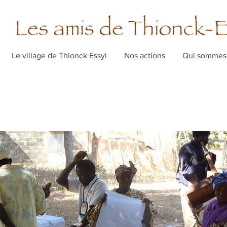
Le village de Thionck Essyl
Nos actions
Qui sommes