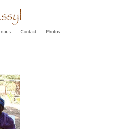
 nous
Contact
Photos