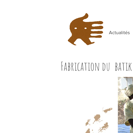
Actualités
Fabrication du batik