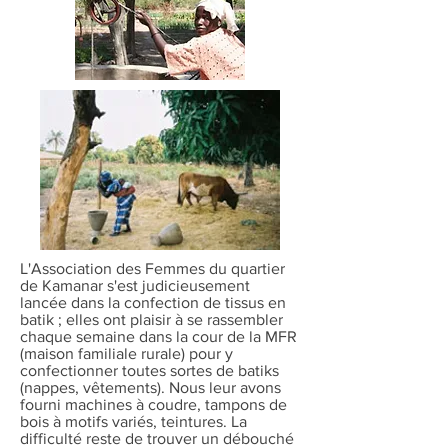
L'Association des Femmes du quartier
de Kamanar s'est judicieusement
lancée dans la confection de tissus en
batik ; elles ont plaisir à se rassembler
chaque semaine dans la cour de la MFR
(maison familiale rurale) pour y
confectionner toutes sortes de batiks
(nappes, vêtements). Nous leur avons
fourni machines à coudre, tampons de
bois à motifs variés, teintures. La
difficulté reste de trouver un débouché