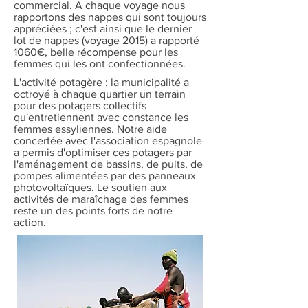
commercial. A chaque voyage nous
rapportons des nappes qui sont toujours
appréciées ; c'est ainsi que le dernier
lot de nappes (voyage 2015) a rapporté
1060€, belle récompense pour les
femmes qui les ont confectionnées.
L'activité potagère : la municipalité a
octroyé à chaque quartier un terrain
pour des potagers collectifs
qu'entretiennent avec constance les
femmes essyliennes. Notre aide
concertée avec l'association espagnole
a permis d'optimiser ces potagers par
l'aménagement de bassins, de puits, de
pompes alimentées par des panneaux
photovoltaïques. Le soutien aux
activités de maraîchage des femmes
reste un des points forts de notre
action.