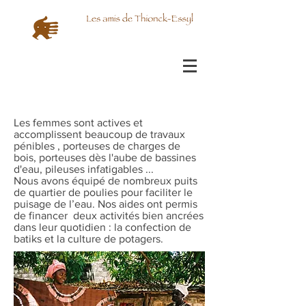
Les femmes sont actives et
accomplissent beaucoup de travaux
pénibles , porteuses de charges de
bois, porteuses dès l'aube de bassines
d'eau, pileuses infatigables ...
Nous avons équipé de nombreux puits
de quartier de poulies pour faciliter le
puisage de l’eau. Nos aides ont permis
de financer deux activités bien ancrées
dans leur quotidien : la confection de
batiks et la culture de potagers.