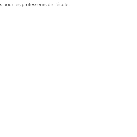
s pour les professeurs de l'école.