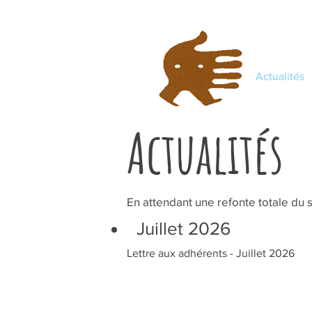
Actualités
Actualités
En attendant une refonte totale du sit
Juillet 2026
Lettre aux adhérents - Juillet 2026