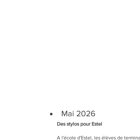
Mai 2026
Des stylos pour Estel
A l'école d'Estel, les élèves de term