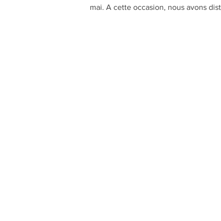
mai. A cette occasion, nous avons dist