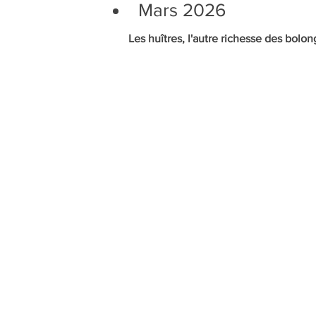
Mars 2026
Les huîtres, l'autre richesse des bolong