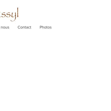
 nous
Contact
Photos