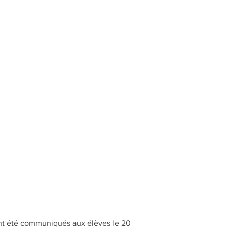
 ont été communiqués aux élèves le 20