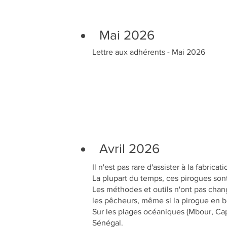
Mai 2026
Lettre aux adhérents - Mai 2026
Avril 2026
Il n'est pas rare d'assister à la fabri
La plupart du temps, ces pirogues sont
Les méthodes et outils n'ont pas chang
les pêcheurs, même si la pirogue en b
Sur les plages océaniques (Mbour, Cap-
Sénégal.