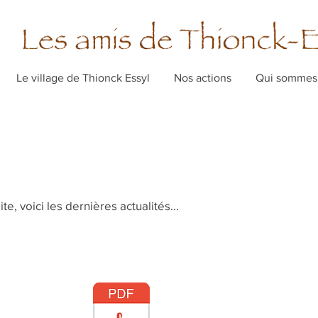
Le village de Thionck Essyl
Nos actions
Qui sommes
e, voici les dernières actualités...