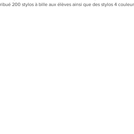
ribué 200 stylos à bille aux élèves ainsi que des stylos 4 couleur