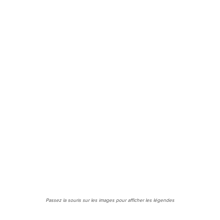
Passez la souris sur les images pour afficher les légendes